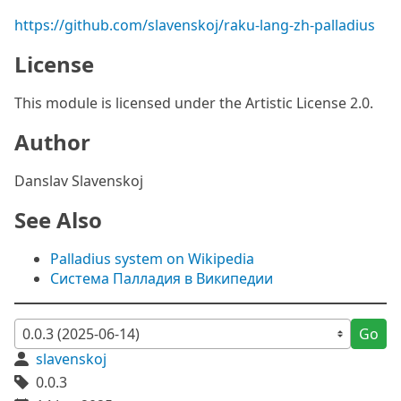
https://github.com/slavenskoj/raku-lang-zh-palladius
License
This module is licensed under the Artistic License 2.0.
Author
Danslav Slavenskoj
See Also
Palladius system on Wikipedia
Система Палладия в Википедии
Go
slavenskoj
0.0.3